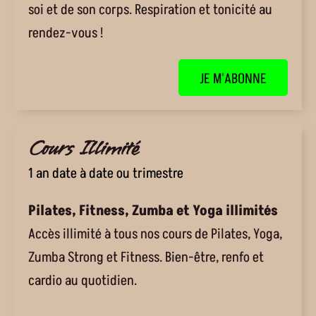
soi et de son corps. Respiration et tonicité au
rendez-vous !
JE M'ABONNE
Cours Illimité
1 an date à date ou trimestre
Pilates, Fitness, Zumba et Yoga illimités
Accès illimité à tous nos cours de Pilates, Yoga,
Zumba Strong et Fitness. Bien-être, renfo et
cardio au quotidien.