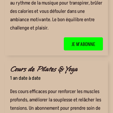
au rythme de la musique pour transpirer, brûler
des calories et vous défouler dans une
ambiance motivante. Le bon équilibre entre
challenge et plaisir.
JE M'ABONNE
Cours de Pilates & Yoga
1 an date à date
Des cours efficaces pour renforcer les muscles
profonds, améliorer la souplesse et relâcher les
tensions. Un abonnement pour prendre soin de