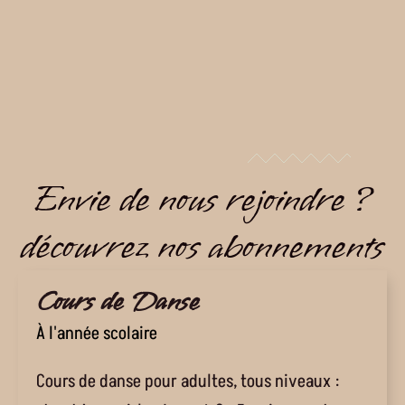
Envie de nous rejoindre ?
découvrez nos abonnements
Cours de Danse
À l'année scolaire
Cours de danse pour adultes, tous niveaux :