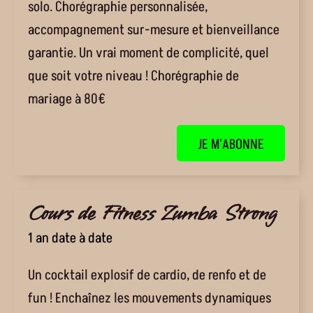
solo. Chorégraphie personnalisée,
accompagnement sur-mesure et bienveillance
garantie. Un vrai moment de complicité, quel
que soit votre niveau ! Chorégraphie de
mariage à 80€
JE M'ABONNE
Cours de Fitness Zumba Strong
1 an date à date
Un cocktail explosif de cardio, de renfo et de
fun ! Enchaînez les mouvements dynamiques