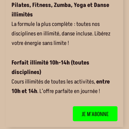
Pilates, Fitness, Zumba, Yoga et Danse
illimités
La formule la plus complète : toutes nos
disciplines en illimité, danse incluse. Libérez
votre énergie sans limite !
Forfait illimité 10h-14h (toutes
disciplines)
Cours illimités de toutes les activités,
entre
10h et 14h
. L’offre parfaite en journée !
JE M'ABONNE