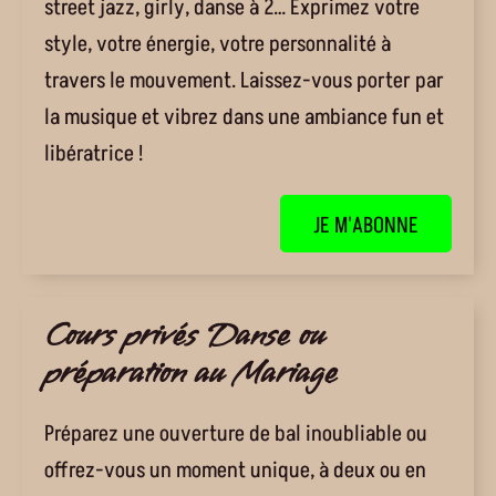
street jazz, girly, danse à 2… Exprimez votre
style, votre énergie, votre personnalité à
travers le mouvement. Laissez-vous porter par
la musique et vibrez dans une ambiance fun et
libératrice !
JE M'ABONNE
Cours privés Danse ou
préparation au Mariage
Préparez une ouverture de bal inoubliable ou
offrez-vous un moment unique, à deux ou en